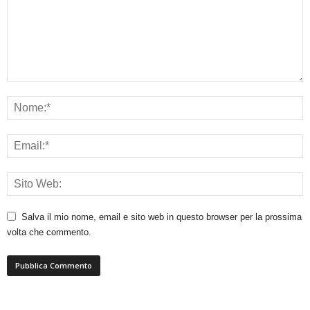
Salva il mio nome, email e sito web in questo browser per la prossima
volta che commento.