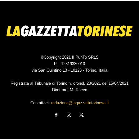
©Copyright 2021 Il PunTo SRLS
P.I. 12319330010
via San Quintino 13 - 10123 - Torino, Italia
Registrata al Tribunale di Torino n. cronol. 23/2021 del 15/04/2021
Direttore: M. Racca
Contattaci:
redazione@lagazzettatorinese.it