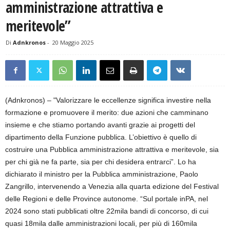
amministrazione attrattiva e
meritevole”
Di
Adnkronos
-
20 Maggio 2025
(Adnkronos) – "Valorizzare le eccellenze significa investire nella
formazione e promuovere il merito: due azioni che camminano
insieme e che stiamo portando avanti grazie ai progetti del
dipartimento della Funzione pubblica. L’obiettivo è quello di
costruire una Pubblica amministrazione attrattiva e meritevole, sia
per chi già ne fa parte, sia per chi desidera entrarci”. Lo ha
dichiarato il ministro per la Pubblica amministrazione, Paolo
Zangrillo, intervenendo a Venezia alla quarta edizione del Festival
delle Regioni e delle Province autonome. “Sul portale inPA, nel
2024 sono stati pubblicati oltre 22mila bandi di concorso, di cui
quasi 18mila dalle amministrazioni locali, per più di 160mila