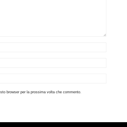
uesto browser per la prossima volta che commento.