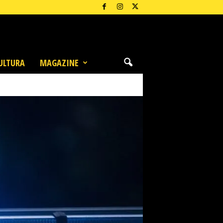
ULTURA
MAGAZINE