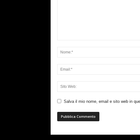
Salva il mio nome, email e sito web in q