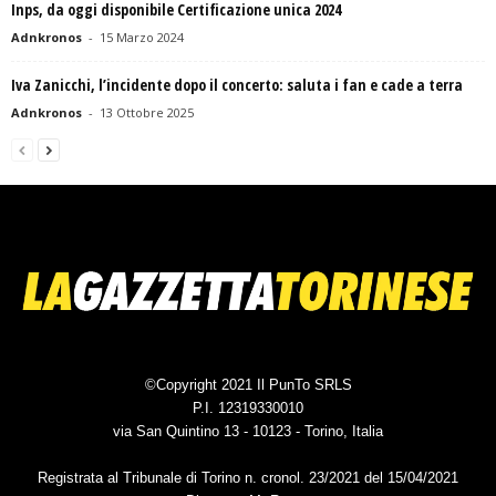
Inps, da oggi disponibile Certificazione unica 2024
Adnkronos
-
15 Marzo 2024
Iva Zanicchi, l’incidente dopo il concerto: saluta i fan e cade a terra
Adnkronos
-
13 Ottobre 2025
©Copyright 2021 Il PunTo SRLS
P.I. 12319330010
via San Quintino 13 - 10123 - Torino, Italia
Registrata al Tribunale di Torino n. cronol. 23/2021 del 15/04/2021