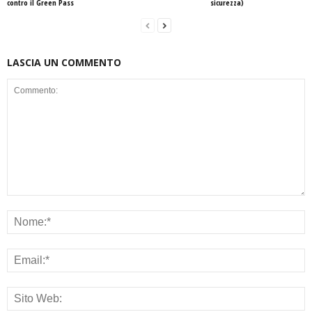
contro il Green Pass
sicurezza)
LASCIA UN COMMENTO