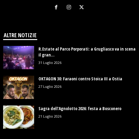
ALTRE NOTIZIE
R.Estate al Parco Porporati: a Grugliasco va in scena
il gran...
31 Luglio 2026
OKTAGON 30: Faraoni contro Stoica III a Ostia
27 Luglio 2026
Sagra dell’Agnolotto 2026: festa a Bosconero
21 Luglio 2026