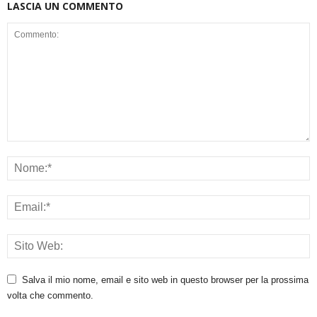
LASCIA UN COMMENTO
Salva il mio nome, email e sito web in questo browser per la prossima
volta che commento.