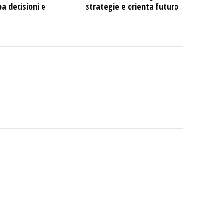
pa decisioni e
strategie e orienta futuro