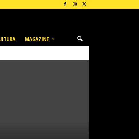
ULTURA
MAGAZINE