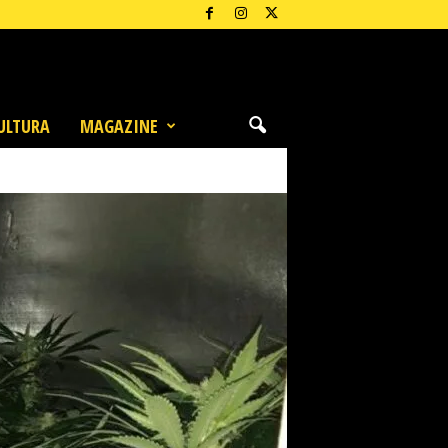
ULTURA
MAGAZINE