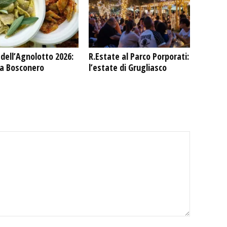
dell’Agnolotto 2026:
R.Estate al Parco Porporati:
 a Bosconero
l’estate di Grugliasco