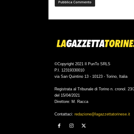
©Copyright 2021 Il PunTo SRLS
P.I. 12319330010
via San Quintino 13 - 10123 - Torino, Italia
Registrata al Tribunale di Torino n. cronol. 23
del 15/04/2021
Direttore: M. Racca
Contattaci:
redazione@lagazzettatorinese.it