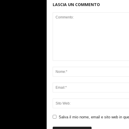
LASCIA UN COMMENTO
Salva il mio nome, email e sito web in q