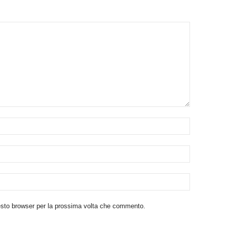
uesto browser per la prossima volta che commento.