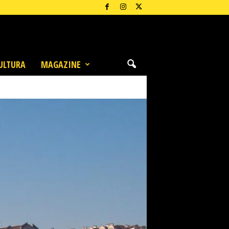
ULTURA
MAGAZINE