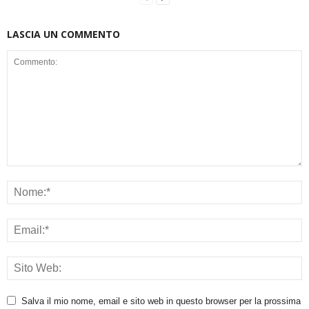
LASCIA UN COMMENTO
Salva il mio nome, email e sito web in questo browser per la prossima