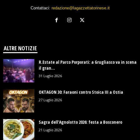
Contattaci:
redazione@lagazzettatorinese.it
ALTRE NOTIZIE
R.Estate al Parco Porporati: a Grugliasco va in scena
il gran...
31 Luglio 2026
OKTAGON 30: Faraoni contro Stoica III a Ostia
27 Luglio 2026
Sagra dell’Agnolotto 2026: festa a Bosconero
21 Luglio 2026