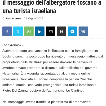
il messaggio dell’albergatore toscano a
una turista israeliana
Di
Adnkronos
-
25 Maggio 2026
(Adnkronos) –
Aveva prenotato una vacanza in Toscana con la famiglia tramite
Booking.com, ma poco dopo ha ricevuto un messaggio inatteso dal
proprietario della struttura: per essere davvero la benvenuta
avrebbe dovuto prendere le distanze dalle politiche del governo
Netanyahu. È la vicenda raccontata da alcuni media online
israeliani e rilanciata sui social, compresa la pagina ‘Noi che
amiamo Israele’, che vede protagonista una turista israeliana e
Pietro Del Zanna, gestore dell’agriturismo ‘Le Cantine’.
Nel messaggio inviato tramite la piattaforma di prenotazioni,