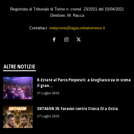
Registrata al Tribunale di Torino n. cronol. 23/2021 del 15/04/2021
Direttore: M. Racca
Contattaci:
redazione@lagazzettatorinese.it
ALTRE NOTIZIE
R.Estate al Parco Porporati: a Grugliasco va in scena
il gran...
31 Luglio 2026
OKTAGON 30: Faraoni contro Stoica III a Ostia
27 Luglio 2026