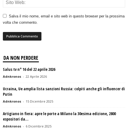
Salva il mio nome, email e sito web in questo browser per la prossima
volta che commento.
DA NON PERDERE
Salus tv n° 16 del 22 aprile 2026
Adnkronos
-
22 Aprile 2026
Ucraina, Ue amplia lista sanzioni Russia: colpiti anche gli influencer di
Putin
Adnkronos
-
15 Dicembre 2025
Artigiano in fiera: apre le porte a Milano la 30esima edizione, 2800
espositori da...
Adnkronos
-
6 Dicembre 2025