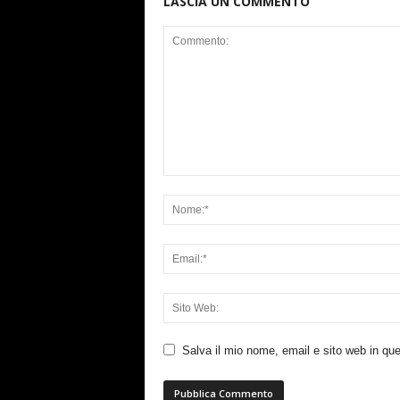
LASCIA UN COMMENTO
Salva il mio nome, email e sito web in q