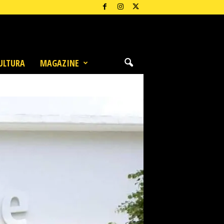
ULTURA
MAGAZINE