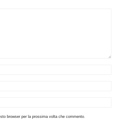
uesto browser per la prossima volta che commento.