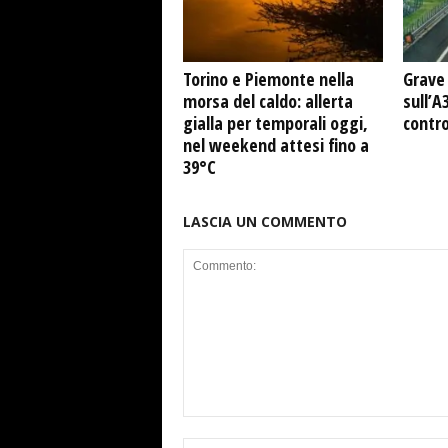
Torino e Piemonte nella
Grave 
morsa del caldo: allerta
sull’A
gialla per temporali oggi,
contro
nel weekend attesi fino a
39°C
LASCIA UN COMMENTO