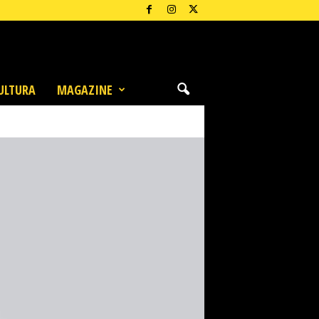
ULTURA
MAGAZINE