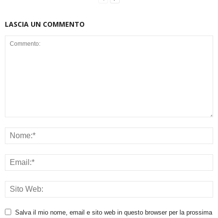
LASCIA UN COMMENTO
Salva il mio nome, email e sito web in questo browser per la prossima