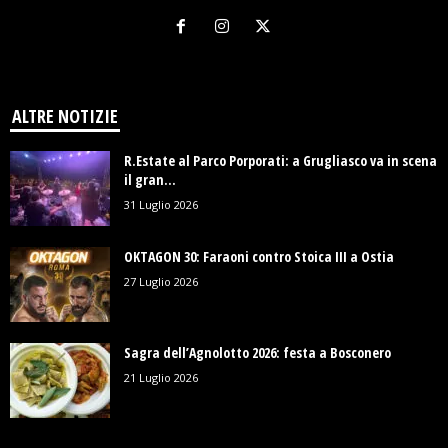
ALTRE NOTIZIE
R.Estate al Parco Porporati: a Grugliasco va in scena
il gran...
31 Luglio 2026
OKTAGON 30: Faraoni contro Stoica III a Ostia
27 Luglio 2026
Sagra dell’Agnolotto 2026: festa a Bosconero
21 Luglio 2026