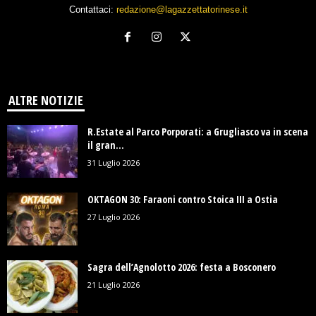
Contattaci:
redazione@lagazzettatorinese.it
ALTRE NOTIZIE
R.Estate al Parco Porporati: a Grugliasco va in scena
il gran...
31 Luglio 2026
OKTAGON 30: Faraoni contro Stoica III a Ostia
27 Luglio 2026
Sagra dell’Agnolotto 2026: festa a Bosconero
21 Luglio 2026