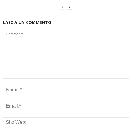
LASCIA UN COMMENTO