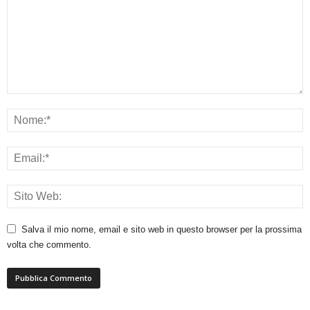
Salva il mio nome, email e sito web in questo browser per la prossima
volta che commento.