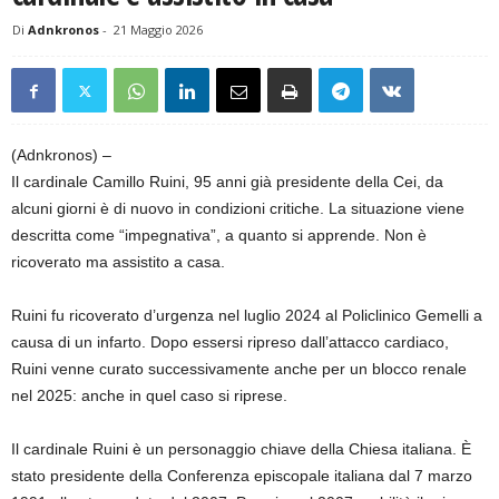
Di
Adnkronos
-
21 Maggio 2026
(Adnkronos) –
Il cardinale Camillo Ruini, 95 anni già presidente della Cei, da
alcuni giorni è di nuovo in condizioni critiche. La situazione viene
descritta come “impegnativa”, a quanto si apprende. Non è
ricoverato ma assistito a casa.
Ruini fu ricoverato d’urgenza nel luglio 2024 al Policlinico Gemelli a
causa di un infarto. Dopo essersi ripreso dall’attacco cardiaco,
Ruini venne curato successivamente anche per un blocco renale
nel 2025: anche in quel caso si riprese.
Il cardinale Ruini è un personaggio chiave della Chiesa italiana. È
stato presidente della Conferenza episcopale italiana dal 7 marzo