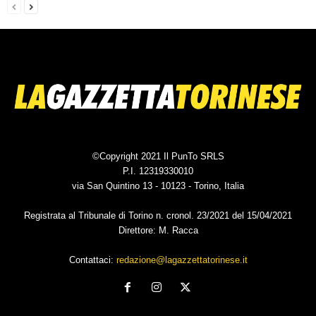
©Copyright 2021 Il PunTo SRLS
P.I. 12319330010
via San Quintino 13 - 10123 - Torino, Italia
Registrata al Tribunale di Torino n. cronol. 23/2021 del 15/04/2021
Direttore: M. Racca
Contattaci:
redazione@lagazzettatorinese.it