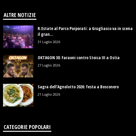
ALTRE NOTIZIE
R.Estate al Parco Porporati: a Grugliasco va in scena
il gran...
31 Luglio 2026
OKTAGON 30: Faraoni contro Stoica III a Ostia
27 Luglio 2026
Sagra dell’Agnolotto 2026: festa a Bosconero
21 Luglio 2026
CATEGORIE POPOLARI