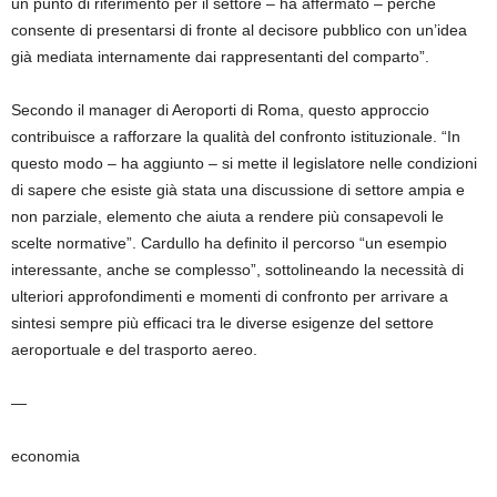
un punto di riferimento per il settore – ha affermato – perché
consente di presentarsi di fronte al decisore pubblico con un’idea
già mediata internamente dai rappresentanti del comparto”.
Secondo il manager di Aeroporti di Roma, questo approccio
contribuisce a rafforzare la qualità del confronto istituzionale. “In
questo modo – ha aggiunto – si mette il legislatore nelle condizioni
di sapere che esiste già stata una discussione di settore ampia e
non parziale, elemento che aiuta a rendere più consapevoli le
scelte normative”. Cardullo ha definito il percorso “un esempio
interessante, anche se complesso”, sottolineando la necessità di
ulteriori approfondimenti e momenti di confronto per arrivare a
sintesi sempre più efficaci tra le diverse esigenze del settore
aeroportuale e del trasporto aereo.
—
economia