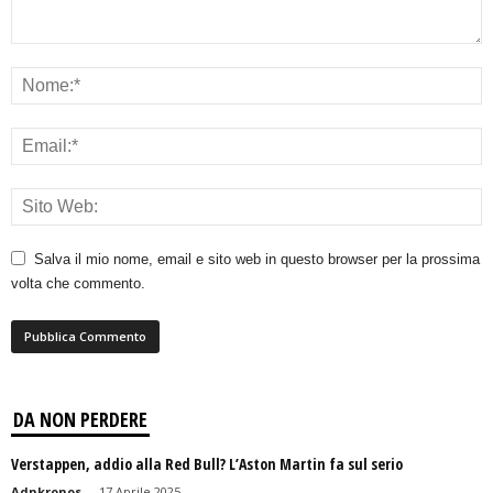
Salva il mio nome, email e sito web in questo browser per la prossima
volta che commento.
DA NON PERDERE
Verstappen, addio alla Red Bull? L’Aston Martin fa sul serio
Adnkronos
-
17 Aprile 2025