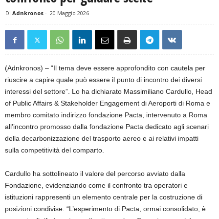
Di
Adnkronos
-
20 Maggio 2026
(Adnkronos) – “Il tema deve essere approfondito con cautela per
riuscire a capire quale può essere il punto di incontro dei diversi
interessi del settore”. Lo ha dichiarato Massimiliano Cardullo, Head
of Public Affairs & Stakeholder Engagement di Aeroporti di Roma e
membro comitato indirizzo fondazione Pacta, intervenuto a Roma
all’incontro promosso dalla fondazione Pacta dedicato agli scenari
della decarbonizzazione del trasporto aereo e ai relativi impatti
sulla competitività del comparto.
Cardullo ha sottolineato il valore del percorso avviato dalla
Fondazione, evidenziando come il confronto tra operatori e
istituzioni rappresenti un elemento centrale per la costruzione di
posizioni condivise. “L’esperimento di Pacta, ormai consolidato, è