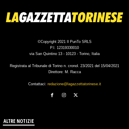
©Copyright 2021 Il PunTo SRLS
P.I. 12319330010
via San Quintino 13 - 10123 - Torino, Italia
Registrata al Tribunale di Torino n. cronol. 23/2021 del 15/04/2021
Direttore: M. Racca
Contattaci:
redazione@lagazzettatorinese.it
ALTRE NOTIZIE