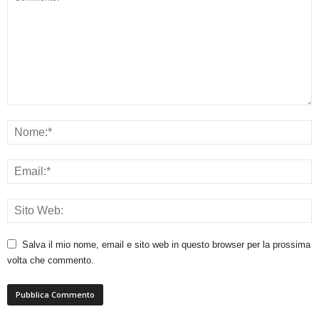
Salva il mio nome, email e sito web in questo browser per la prossima
volta che commento.