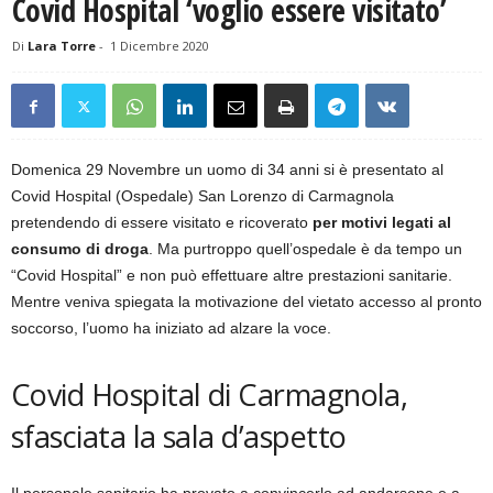
Covid Hospital ‘voglio essere visitato’
Di
Lara Torre
-
1 Dicembre 2020
Domenica 29 Novembre un uomo di 34 anni si è presentato al
Covid Hospital (Ospedale) San Lorenzo di Carmagnola
pretendendo di essere visitato e ricoverato
per motivi legati al
consumo di droga
. Ma purtroppo quell’ospedale è da tempo un
“Covid Hospital” e non può effettuare altre prestazioni sanitarie.
Mentre veniva spiegata la motivazione del vietato accesso al pronto
soccorso, l’uomo ha iniziato ad alzare la voce.
Covid Hospital di Carmagnola,
sfasciata la sala d’aspetto