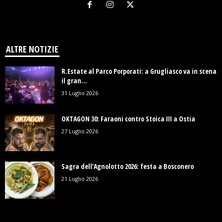
ALTRE NOTIZIE
R.Estate al Parco Porporati: a Grugliasco va in scena
il gran...
31 Luglio 2026
OKTAGON 30: Faraoni contro Stoica III a Ostia
27 Luglio 2026
Sagra dell’Agnolotto 2026: festa a Bosconero
21 Luglio 2026