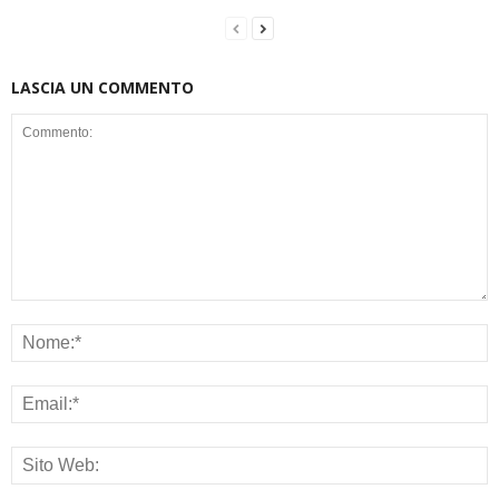
LASCIA UN COMMENTO