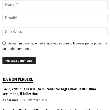
Salva il mio nome, email e sito web in questo browser per la prossima
volta che commento.
DA NON PERDERE
Covid, continua la risalita in Italia: contagi e morti nell’ultima
settimana, il bollettino
Adnkronos
-
19 Settembre 2025