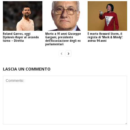
Roland Garros, oggi
Morto a 91 anni Giuseppe
È morto Howard Storm, il
Djokovic-Royer al secondo
Gargani, presidente
regista di ‘Mork & Mindy’:
turno – Diretta
dell’Associazione degli ex
aveva 94 anni
parlamentari
LASCIA UN COMMENTO