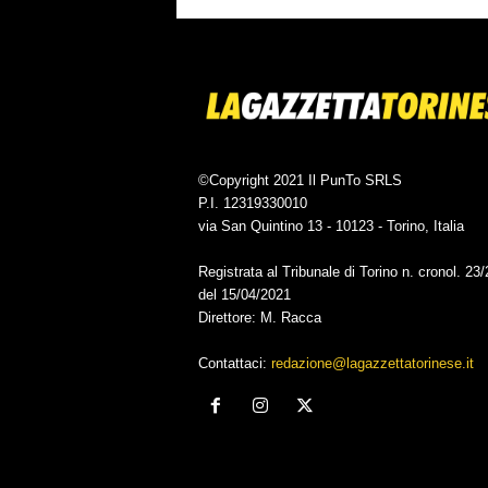
©Copyright 2021 Il PunTo SRLS
P.I. 12319330010
via San Quintino 13 - 10123 - Torino, Italia
Registrata al Tribunale di Torino n. cronol. 23
del 15/04/2021
Direttore: M. Racca
Contattaci:
redazione@lagazzettatorinese.it