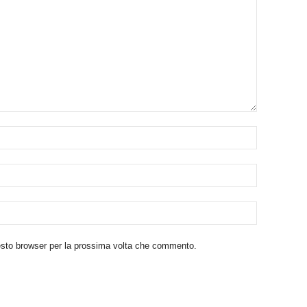
uesto browser per la prossima volta che commento.