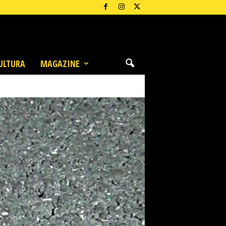
ULTURA
MAGAZINE