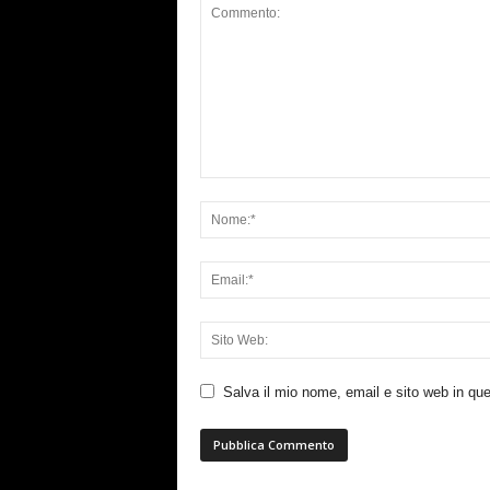
Salva il mio nome, email e sito web in q