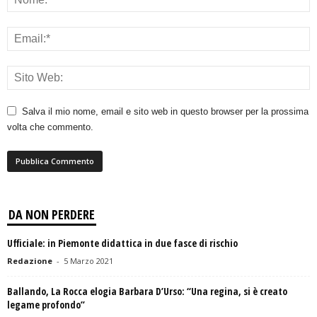
Salva il mio nome, email e sito web in questo browser per la prossima
volta che commento.
DA NON PERDERE
Ufficiale: in Piemonte didattica in due fasce di rischio
Redazione
-
5 Marzo 2021
Ballando, La Rocca elogia Barbara D’Urso: “Una regina, si è creato
legame profondo”