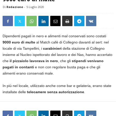
Di
Redazione
-
5 Luglio 2020
Dipendenti pagati in nero e alimenti mal conservati sono costati
9000 euro di multe
al Match café di Collegno davanti al sert: nel
locale di via Tampellini, i
carabinieri
della stazione di Collegno
insieme al Nucleo ispettorato del lavoro e dei Nas, hanno accertato
che
il pizzaiolo lavorava in nero
, che gli
stipendi venivano
pagati in contanti
e non con regolare busta paga e che gli
alimenti erano conservati male.
In più nel locale, utilizzato anche come bar e gelateria, erano state
installate delle
telecamere senza autorizzazione
.