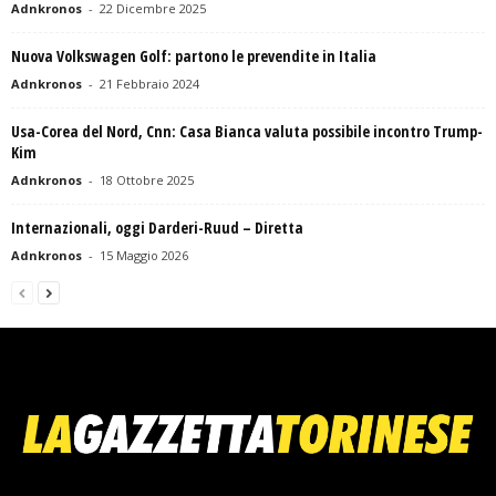
Adnkronos
-
22 Dicembre 2025
Nuova Volkswagen Golf: partono le prevendite in Italia
Adnkronos
-
21 Febbraio 2024
Usa-Corea del Nord, Cnn: Casa Bianca valuta possibile incontro Trump-
Kim
Adnkronos
-
18 Ottobre 2025
Internazionali, oggi Darderi-Ruud – Diretta
Adnkronos
-
15 Maggio 2026