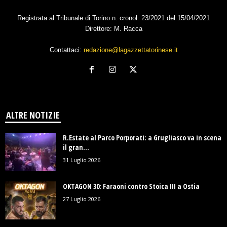
Registrata al Tribunale di Torino n. cronol. 23/2021 del 15/04/2021
Direttore: M. Racca
Contattaci:
redazione@lagazzettatorinese.it
ALTRE NOTIZIE
R.Estate al Parco Porporati: a Grugliasco va in scena
il gran...
31 Luglio 2026
OKTAGON 30: Faraoni contro Stoica III a Ostia
27 Luglio 2026