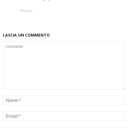
Risposta
LASCIA UN COMMENTO