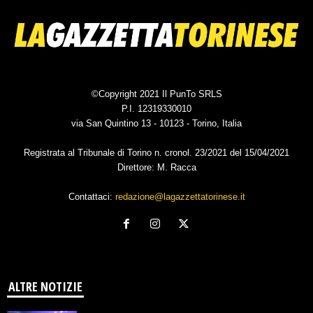
©Copyright 2021 Il PunTo SRLS
P.I. 12319330010
via San Quintino 13 - 10123 - Torino, Italia
Registrata al Tribunale di Torino n. cronol. 23/2021 del 15/04/2021
Direttore: M. Racca
Contattaci:
redazione@lagazzettatorinese.it
ALTRE NOTIZIE