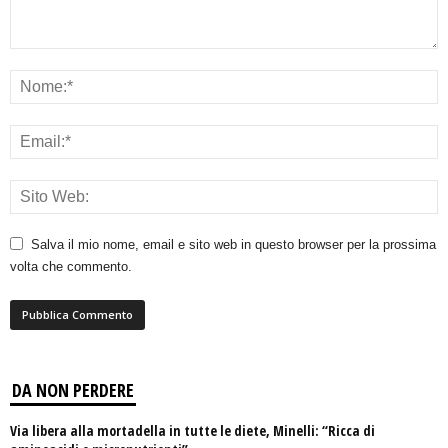
Salva il mio nome, email e sito web in questo browser per la prossima
volta che commento.
DA NON PERDERE
Via libera alla mortadella in tutte le diete, Minelli: “Ricca di