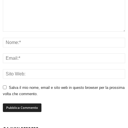
Salva il mio nome, email e sito web in questo browser per la prossima
volta che commento.