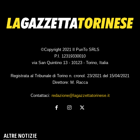
©Copyright 2021 Il PunTo SRLS
P.I. 12319330010
via San Quintino 13 - 10123 - Torino, Italia
Registrata al Tribunale di Torino n. cronol. 23/2021 del 15/04/2021
Direttore: M. Racca
Contattaci:
redazione@lagazzettatorinese.it
ALTRE NOTIZIE