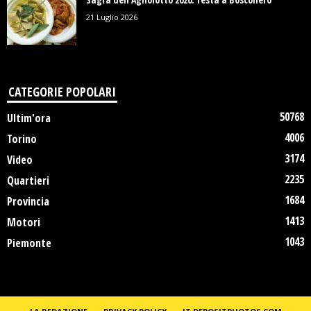
21 Luglio 2026
CATEGORIE POPOLARI
50768
Ultim'ora
4006
Torino
3174
Video
2235
Quartieri
1684
Provincia
1413
Motori
1043
Piemonte