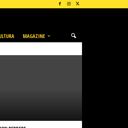
ULTURA
MAGAZINE