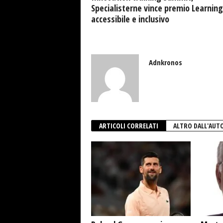
Specialisterne vince premio Learning
accessibile e inclusivo
Adnkronos
ARTICOLI CORRELATI
ALTRO DALL'AUT