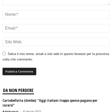
Salva il mio nome, email e sito web in questo browser per la prossima
volta che commento.
DA NON PERDERE
Cartabellotta (Gimbe): “Oggi italiani troppo spesso pagano per
curarsi”
Adnkronos
-
10 Aprile 2025