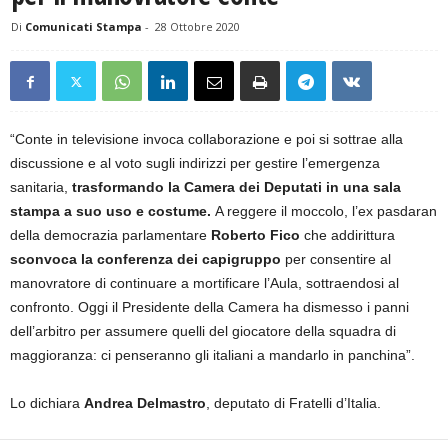
Di
Comunicati Stampa
-
28 Ottobre 2020
“Conte in televisione invoca collaborazione e poi si sottrae alla
discussione e al voto sugli indirizzi per gestire l’emergenza
sanitaria,
trasformando la Camera dei Deputati in una sala
stampa a suo uso e costume.
A reggere il moccolo, l’ex pasdaran
della democrazia parlamentare
Roberto Fico
che addirittura
sconvoca la conferenza dei capigruppo
per consentire al
manovratore di continuare a mortificare l’Aula, sottraendosi al
confronto. Oggi il Presidente della Camera ha dismesso i panni
dell’arbitro per assumere quelli del giocatore della squadra di
maggioranza: ci penseranno gli italiani a mandarlo in panchina”.
Lo dichiara
Andrea Delmastro
, deputato di Fratelli d’Italia.