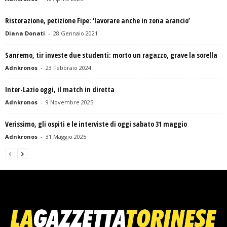
Ristorazione, petizione Fipe: ‘lavorare anche in zona arancio’
Diana Donati
-
28 Gennaio 2021
Sanremo, tir investe due studenti: morto un ragazzo, grave la sorella
Adnkronos
-
23 Febbraio 2024
Inter-Lazio oggi, il match in diretta
Adnkronos
-
9 Novembre 2025
Verissimo, gli ospiti e le interviste di oggi sabato 31 maggio
Adnkronos
-
31 Maggio 2025