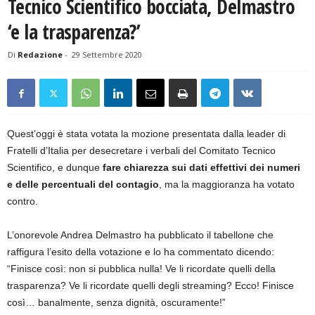
Tecnico Scientifico bocciata, Delmastro
‘e la trasparenza?’
Di
Redazione
-
29 Settembre 2020
Quest’oggi è stata votata la mozione presentata dalla leader di
Fratelli d’Italia per desecretare i verbali del Comitato Tecnico
Scientifico, e dunque
fare chiarezza sui dati effettivi dei numeri
e delle percentuali del contagio
, ma la maggioranza ha votato
contro.
L’onorevole Andrea Delmastro ha pubblicato il tabellone che
raffigura l’esito della votazione e lo ha commentato dicendo:
“Finisce così: non si pubblica nulla! Ve li ricordate quelli della
trasparenza? Ve li ricordate quelli degli streaming? Ecco! Finisce
così… banalmente, senza dignità, oscuramente!”