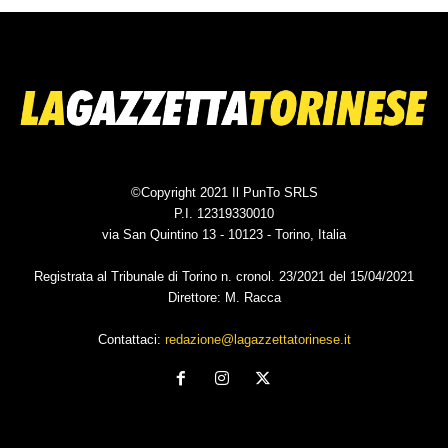
©Copyright 2021 Il PunTo SRLS
P.I. 12319330010
via San Quintino 13 - 10123 - Torino, Italia
Registrata al Tribunale di Torino n. cronol. 23/2021 del 15/04/2021
Direttore: M. Racca
Contattaci:
redazione@lagazzettatorinese.it