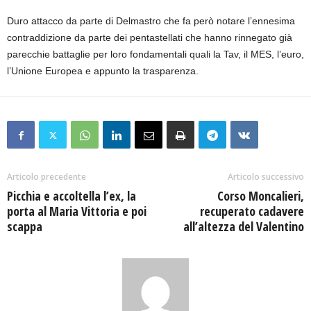
Duro attacco da parte di Delmastro che fa però notare l’ennesima
contraddizione da parte dei pentastellati che hanno rinnegato già
parecchie battaglie per loro fondamentali quali la Tav, il MES, l’euro,
l’Unione Europea e appunto la trasparenza.
Articolo precedente
Articolo successivo
Picchia e accoltella l’ex, la
Corso Moncalieri,
porta al Maria Vittoria e poi
recuperato cadavere
scappa
all’altezza del Valentino