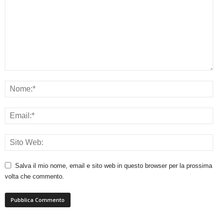
Salva il mio nome, email e sito web in questo browser per la prossima
volta che commento.