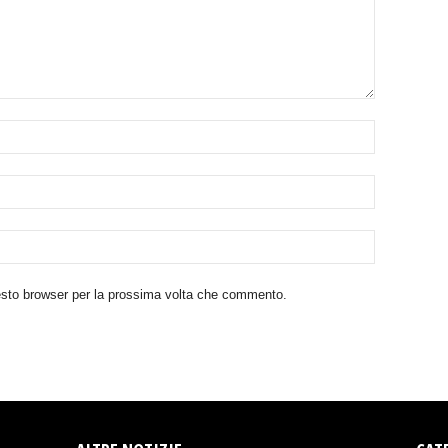
uesto browser per la prossima volta che commento.