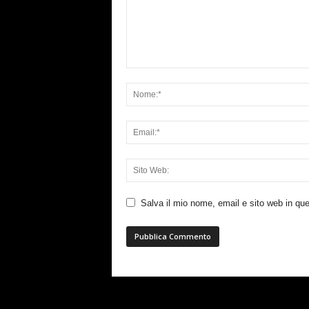
Salva il mio nome, email e sito web in q