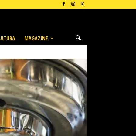
ULTURA
MAGAZINE