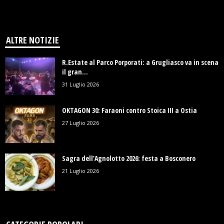
ALTRE NOTIZIE
R.Estate al Parco Porporati: a Grugliasco va in scena
il gran...
31 Luglio 2026
OKTAGON 30: Faraoni contro Stoica III a Ostia
27 Luglio 2026
Sagra dell’Agnolotto 2026: festa a Bosconero
21 Luglio 2026