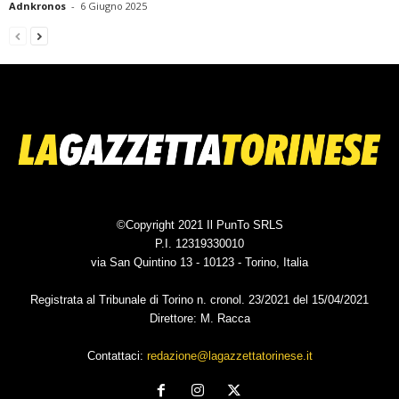
Adnkronos
-
6 Giugno 2025
©Copyright 2021 Il PunTo SRLS
P.I. 12319330010
via San Quintino 13 - 10123 - Torino, Italia
Registrata al Tribunale di Torino n. cronol. 23/2021 del 15/04/2021
Direttore: M. Racca
Contattaci:
redazione@lagazzettatorinese.it