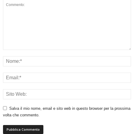
Salva il mio nome, email e sito web in questo browser per la prossima
volta che commento.