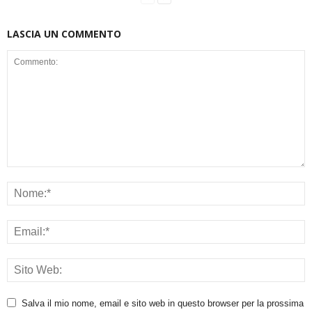
LASCIA UN COMMENTO
Salva il mio nome, email e sito web in questo browser per la prossima