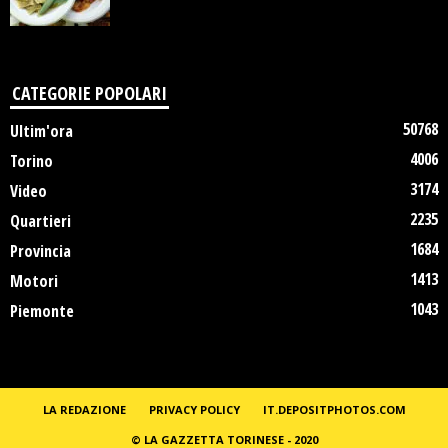
CATEGORIE POPOLARI
50768
Ultim'ora
4006
Torino
3174
Video
2235
Quartieri
1684
Provincia
1413
Motori
1043
Piemonte
LA REDAZIONE
PRIVACY POLICY
IT.DEPOSITPHOTOS.COM
© LA GAZZETTA TORINESE - 2020