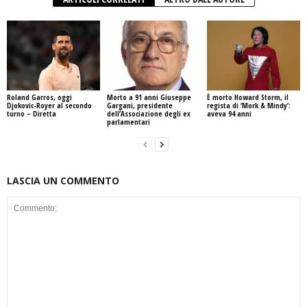
Roland Garros, oggi
Morto a 91 anni Giuseppe
È morto Howard Storm, il
Djokovic-Royer al secondo
Gargani, presidente
regista di ‘Mork & Mindy’:
turno – Diretta
dell’Associazione degli ex
aveva 94 anni
parlamentari
LASCIA UN COMMENTO