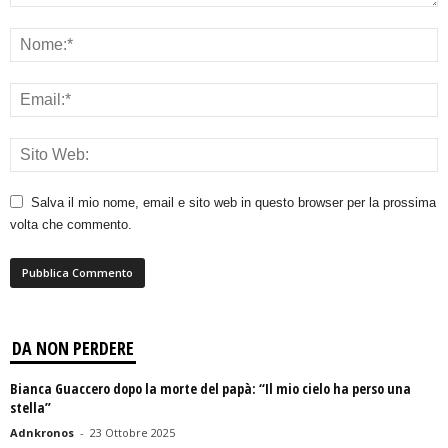
Salva il mio nome, email e sito web in questo browser per la prossima
volta che commento.
DA NON PERDERE
Bianca Guaccero dopo la morte del papà: “Il mio cielo ha perso una
stella”
Adnkronos
-
23 Ottobre 2025