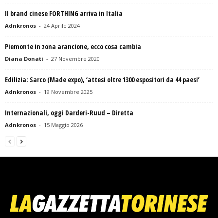
Il brand cinese FORTHING arriva in Italia
Adnkronos
-
24 Aprile 2024
Piemonte in zona arancione, ecco cosa cambia
Diana Donati
-
27 Novembre 2020
Edilizia: Sarco (Made expo), ‘attesi oltre 1300 espositori da 44 paesi’
Adnkronos
-
19 Novembre 2025
Internazionali, oggi Darderi-Ruud – Diretta
Adnkronos
-
15 Maggio 2026