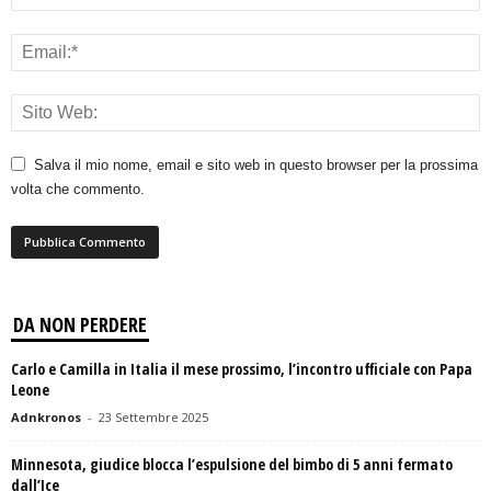
Salva il mio nome, email e sito web in questo browser per la prossima
volta che commento.
DA NON PERDERE
Carlo e Camilla in Italia il mese prossimo, l’incontro ufficiale con Papa
Leone
Adnkronos
-
23 Settembre 2025
Minnesota, giudice blocca l’espulsione del bimbo di 5 anni fermato
dall’Ice