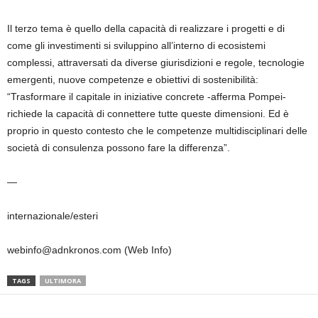
Il terzo tema è quello della capacità di realizzare i progetti e di
come gli investimenti si sviluppino all’interno di ecosistemi
complessi, attraversati da diverse giurisdizioni e regole, tecnologie
emergenti, nuove competenze e obiettivi di sostenibilità:
“Trasformare il capitale in iniziative concrete -afferma Pompei-
richiede la capacità di connettere tutte queste dimensioni. Ed è
proprio in questo contesto che le competenze multidisciplinari delle
società di consulenza possono fare la differenza”.
—
internazionale/esteri
webinfo@adnkronos.com (Web Info)
TAGS
ULTIMORA