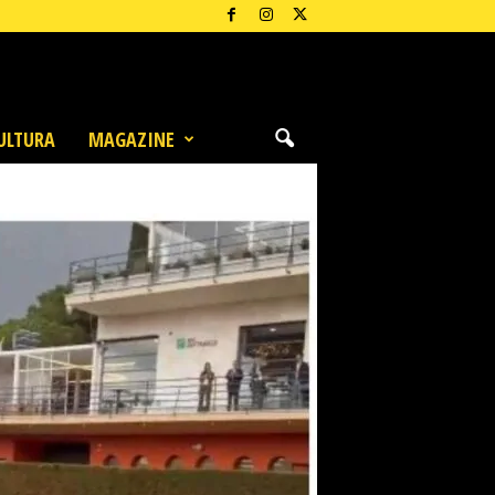
ULTURA
MAGAZINE