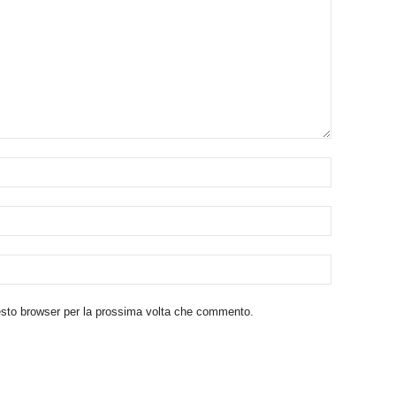
uesto browser per la prossima volta che commento.