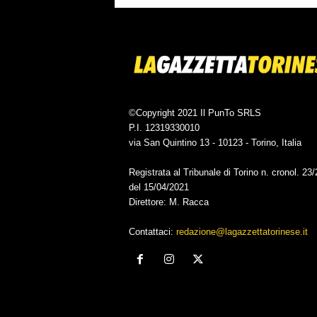
©Copyright 2021 Il PunTo SRLS
P.I. 12319330010
via San Quintino 13 - 10123 - Torino, Italia
Registrata al Tribunale di Torino n. cronol. 23
del 15/04/2021
Direttore: M. Racca
Contattaci:
redazione@lagazzettatorinese.it