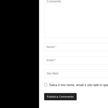
Salva il mio nome, email e sito web in q