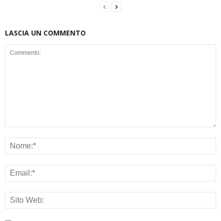
LASCIA UN COMMENTO