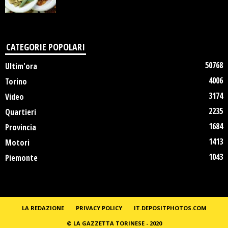
CATEGORIE POPOLARI
50768
Ultim'ora
4006
Torino
3174
Video
2235
Quartieri
1684
Provincia
1413
Motori
1043
Piemonte
LA REDAZIONE
PRIVACY POLICY
IT.DEPOSITPHOTOS.COM
© LA GAZZETTA TORINESE - 2020