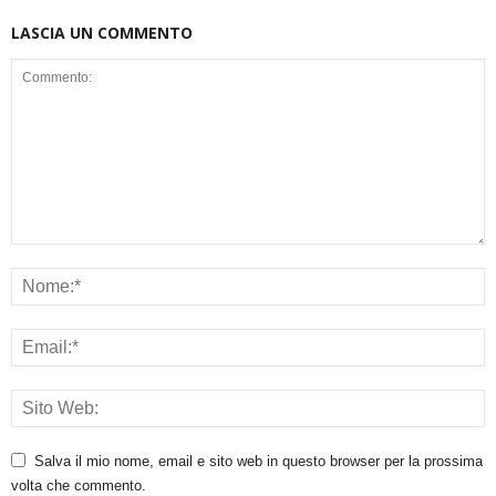
LASCIA UN COMMENTO
Salva il mio nome, email e sito web in questo browser per la prossima
volta che commento.