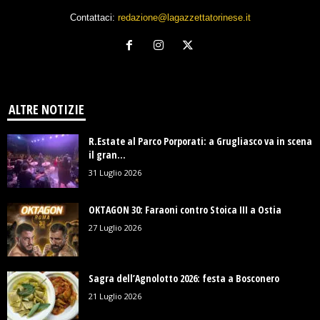
Contattaci:
redazione@lagazzettatorinese.it
ALTRE NOTIZIE
R.Estate al Parco Porporati: a Grugliasco va in scena
il gran...
31 Luglio 2026
OKTAGON 30: Faraoni contro Stoica III a Ostia
27 Luglio 2026
Sagra dell’Agnolotto 2026: festa a Bosconero
21 Luglio 2026