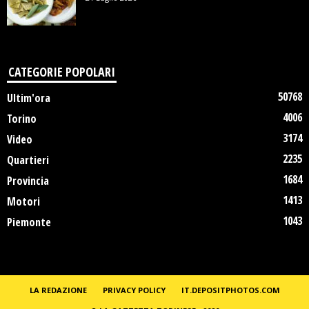
CATEGORIE POPOLARI
50768
Ultim'ora
4006
Torino
3174
Video
2235
Quartieri
1684
Provincia
1413
Motori
1043
Piemonte
LA REDAZIONE
PRIVACY POLICY
IT.DEPOSITPHOTOS.COM