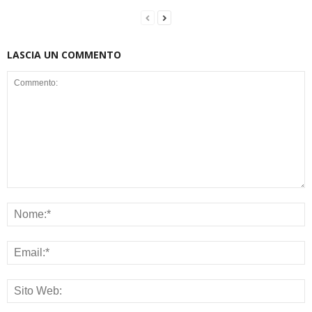
LASCIA UN COMMENTO