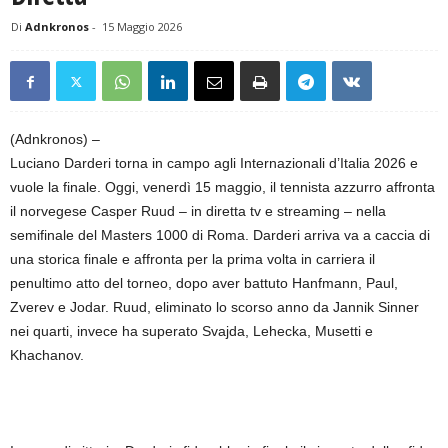
Di
Adnkronos
-
15 Maggio 2026
(Adnkronos) –
Luciano Darderi torna in campo agli Internazionali d’Italia 2026 e
vuole la finale. Oggi, venerdì 15 maggio, il tennista azzurro affronta
il norvegese Casper Ruud – in diretta tv e streaming – nella
semifinale del Masters 1000 di Roma. Darderi arriva va a caccia di
una storica finale e affronta per la prima volta in carriera il
penultimo atto del torneo, dopo aver battuto Hanfmann, Paul,
Zverev e Jodar. Ruud, eliminato lo scorso anno da Jannik Sinner
nei quarti, invece ha superato Svajda, Lehecka, Musetti e
Khachanov.