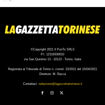
©Copyright 2021 Il PunTo SRLS
P.I. 12319330010
via San Quintino 13 - 10123 - Torino, Italia
Registrata al Tribunale di Torino n. cronol. 23/2021 del 15/04/2021
Direttore: M. Racca
Contattaci:
redazione@lagazzettatorinese.it