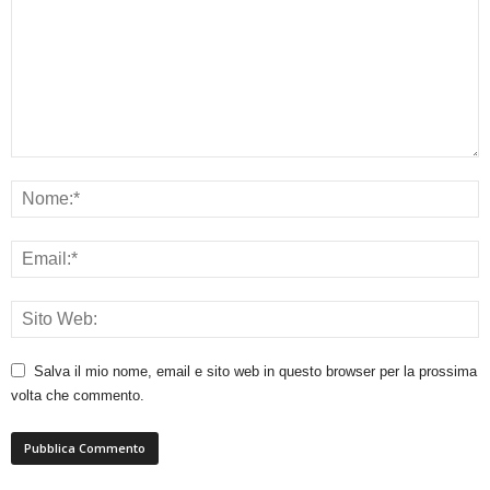
Salva il mio nome, email e sito web in questo browser per la prossima
volta che commento.