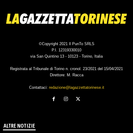
©Copyright 2021 Il PunTo SRLS
P.I. 12319330010
via San Quintino 13 - 10123 - Torino, Italia
Registrata al Tribunale di Torino n. cronol. 23/2021 del 15/04/2021
Direttore: M. Racca
Contattaci:
redazione@lagazzettatorinese.it
ALTRE NOTIZIE