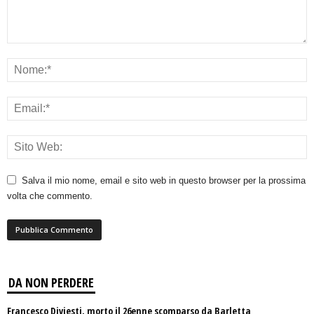
Salva il mio nome, email e sito web in questo browser per la prossima
volta che commento.
DA NON PERDERE
Francesco Diviesti, morto il 26enne scomparso da Barletta