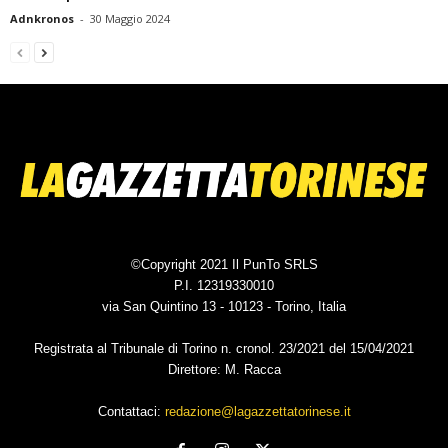
Adnkronos
-
30 Maggio 2024
©Copyright 2021 Il PunTo SRLS
P.I. 12319330010
via San Quintino 13 - 10123 - Torino, Italia
Registrata al Tribunale di Torino n. cronol. 23/2021 del 15/04/2021
Direttore: M. Racca
Contattaci:
redazione@lagazzettatorinese.it