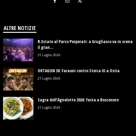
ALTRE NOTIZIE
R.Estate al Parco Porporati: a Grugliasco va in scena
il gran...
31 Luglio 2026
OKTAGON 30: Faraoni contro Stoica III a Ostia
27 Luglio 2026
Sagra dell’Agnolotto 2026: festa a Bosconero
21 Luglio 2026