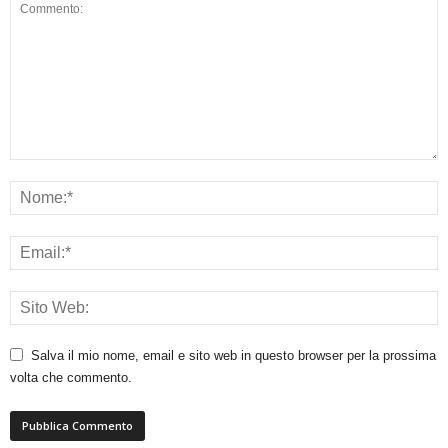
Salva il mio nome, email e sito web in questo browser per la prossima
volta che commento.