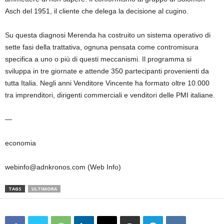
Asch del 1951, il cliente che delega la decisione al cugino.
Su questa diagnosi Merenda ha costruito un sistema operativo di
sette fasi della trattativa, ognuna pensata come contromisura
specifica a uno o più di questi meccanismi. Il programma si
sviluppa in tre giornate e attende 350 partecipanti provenienti da
tutta Italia. Negli anni Venditore Vincente ha formato oltre 10.000
tra imprenditori, dirigenti commerciali e venditori delle PMI italiane.
—
economia
webinfo@adnkronos.com (Web Info)
TAGS
ULTIMORA