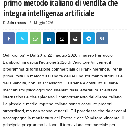
primo metodo italiano di vendita che
integra intelligenza artificiale
Di
Adnkronos
-
21 Maggio 2026
(Adnkronos) – Dal 20 al 22 maggio 2026 il museo Ferruccio
Lamborghini ospita l’edizione 2026 di Venditore Vincente, il
programma di formazione commerciale di Frank Merenda. Per la
prima volta un metodo italiano fa dell’AI uno strumento strutturale
della vendita, non un accessorio. Il sistema è costruito su sette
meccanismi psicologici documentati dalla letteratura scientifica
internazionale che spiegano il comportamento del cliente italiano.
Le piccole e medie imprese italiane sanno costruire prodotti
straordinari, ma non sanno venderli. È il paradosso che da decenni
accompagna la manifattura del Paese e che Venditore Vincente, il
principale programma italiano di formazione commerciale per