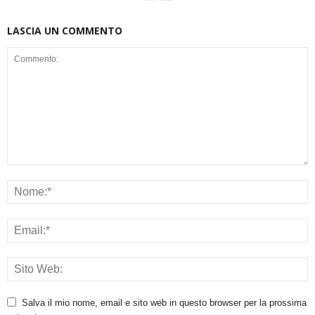
LASCIA UN COMMENTO
Salva il mio nome, email e sito web in questo browser per la prossima