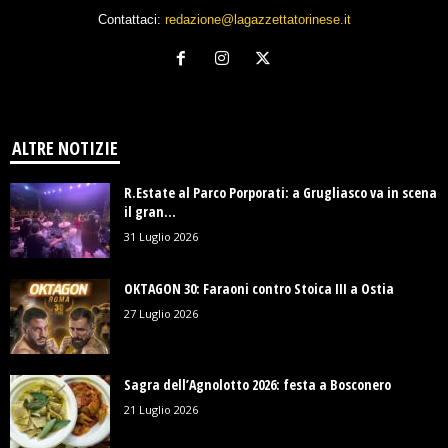
Contattaci:
redazione@lagazzettatorinese.it
ALTRE NOTIZIE
R.Estate al Parco Porporati: a Grugliasco va in scena
il gran...
31 Luglio 2026
OKTAGON 30: Faraoni contro Stoica III a Ostia
27 Luglio 2026
Sagra dell’Agnolotto 2026: festa a Bosconero
21 Luglio 2026