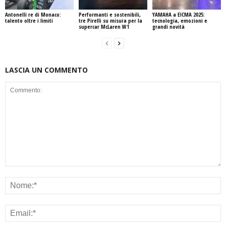
Antonelli re di Monaco:
Performanti e sostenibili,
YAMAHA a EICMA 2025:
talento oltre i limiti
tre Pirelli su misura per la
tecnologia, emozioni e
supercar McLaren W1
grandi novità
LASCIA UN COMMENTO