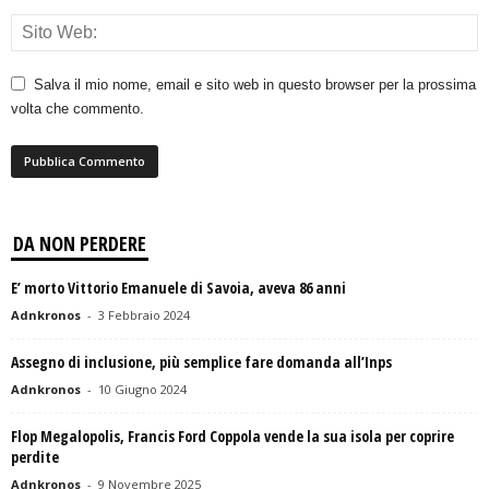
Salva il mio nome, email e sito web in questo browser per la prossima
volta che commento.
DA NON PERDERE
E’ morto Vittorio Emanuele di Savoia, aveva 86 anni
Adnkronos
-
3 Febbraio 2024
Assegno di inclusione, più semplice fare domanda all’Inps
Adnkronos
-
10 Giugno 2024
Flop Megalopolis, Francis Ford Coppola vende la sua isola per coprire
perdite
Adnkronos
-
9 Novembre 2025