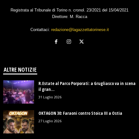
Registrata al Tribunale di Torino n. cronol. 23/2021 del 15/04/2021
Direttore: M. Racca
Contattaci:
redazione@lagazzettatorinese.it
ALTRE NOTIZIE
R.Estate al Parco Porporati: a Grugliasco va in scena
il gran...
31 Luglio 2026
OKTAGON 30: Faraoni contro Stoica III a Ostia
27 Luglio 2026