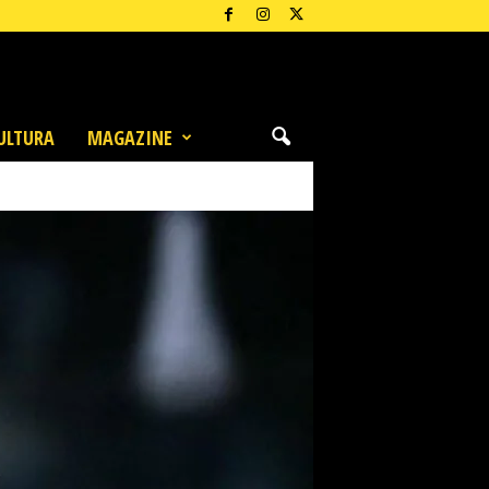
ULTURA
MAGAZINE