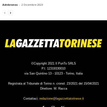
Adnkronos
-
2 Dicembre 2023
©Copyright 2021 Il PunTo SRLS
P.I. 12319330010
via San Quintino 13 - 10123 - Torino, Italia
Registrata al Tribunale di Torino n. cronol. 23/2021 del 15/04/2021
Direttore: M. Racca
Contattaci:
redazione@lagazzettatorinese.it