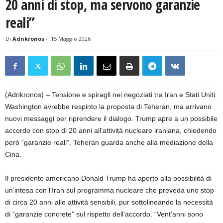
20 anni di stop, ma servono garanzie
reali”
Di
Adnkronos
-
15 Maggio 2026
(Adnkronos) – Tensione e spiragli nei negoziati tra Iran e Stati Uniti:
Washington avrebbe respinto la proposta di Teheran, ma arrivano
nuovi messaggi per riprendere il dialogo. Trump apre a un possibile
accordo con stop di 20 anni all’attività nucleare iraniana, chiedendo
però “garanzie reali”. Teheran guarda anche alla mediazione della
Cina.
Il presidente americano Donald Trump ha aperto alla possibilità di
un’intesa con l’Iran sul programma nucleare che preveda uno stop
di circa 20 anni alle attività sensibili, pur sottolineando la necessità
di “garanzie concrete” sul rispetto dell’accordo. “Vent’anni sono