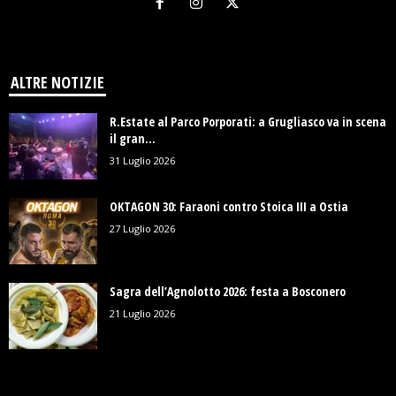
ALTRE NOTIZIE
R.Estate al Parco Porporati: a Grugliasco va in scena
il gran...
31 Luglio 2026
OKTAGON 30: Faraoni contro Stoica III a Ostia
27 Luglio 2026
Sagra dell’Agnolotto 2026: festa a Bosconero
21 Luglio 2026