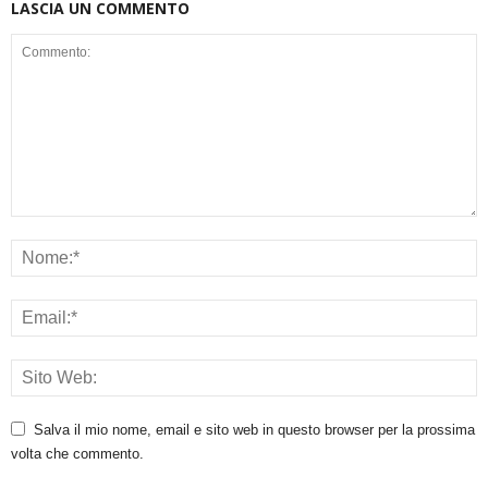
LASCIA UN COMMENTO
Salva il mio nome, email e sito web in questo browser per la prossima
volta che commento.