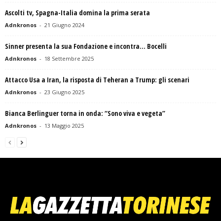
Ascolti tv, Spagna-Italia domina la prima serata
Adnkronos
-
21 Giugno 2024
Sinner presenta la sua Fondazione e incontra… Bocelli
Adnkronos
-
18 Settembre 2025
Attacco Usa a Iran, la risposta di Teheran a Trump: gli scenari
Adnkronos
-
23 Giugno 2025
Bianca Berlinguer torna in onda: “Sono viva e vegeta”
Adnkronos
-
13 Maggio 2025