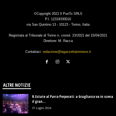
©Copyright 2021 Il PunTo SRLS
P.I. 12319330010
via San Quintino 13 - 10123 - Torino, Italia
Registrata al Tribunale di Torino n. cronol. 23/2021 del 15/04/2021
Direttore: M. Racca
Contattaci:
redazione@lagazzettatorinese.it
ALTRE NOTIZIE
R.Estate al Parco Porporati: a Grugliasco va in scena
il gran...
31 Luglio 2026