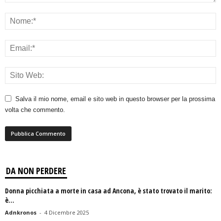
Salva il mio nome, email e sito web in questo browser per la prossima
volta che commento.
DA NON PERDERE
Donna picchiata a morte in casa ad Ancona, è stato trovato il marito:
è...
Adnkronos
-
4 Dicembre 2025