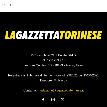
©Copyright 2021 Il PunTo SRLS
P.I. 12319330010
via San Quintino 13 - 10123 - Torino, Italia
Registrata al Tribunale di Torino n. cronol. 23/2021 del 15/04/2021
Direttore: M. Racca
Contattaci:
redazione@lagazzettatorinese.it