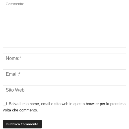
Salva il mio nome, email e sito web in questo browser per la prossima
volta che commento.