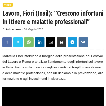
VIDEO
Lavoro, Fiori (Inail): “Crescono infortuni
in itinere e malattie professionali”
Di
Adnkronos
-
20 Maggio 2026
Marcello Fiori interviene a margine della presentazione del Festival
del Lavoro a Roma e analizza l’andamento degli infortuni sul lavoro
in Italia. Focus sulla crescita degli incidenti nel tragitto casa-lavoro
e delle malattie professionali, con un richiamo alla prevenzione, alla
formazione e agli investimenti in sicurezza