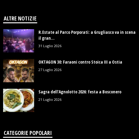
ALTRE NOTIZIE
R.Estate al Parco Porporati: a Grugliasco va in scena
il gran...
31 Luglio 2026
OKTAGON 30: Faraoni contro Stoica III a Ostia
27 Luglio 2026
Sagra dell’Agnolotto 2026: festa a Bosconero
21 Luglio 2026
CATEGORIE POPOLARI