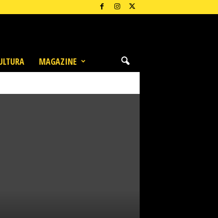
ULTURA
MAGAZINE