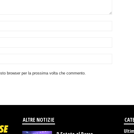
uesto browser per la prossima volta che commento.
ALTRE NOTIZIE
CAT
Ulti