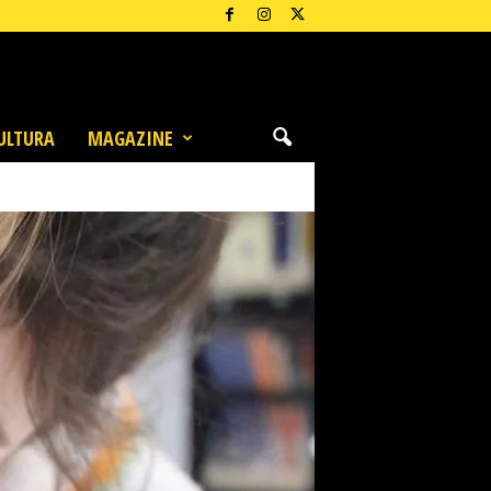
ULTURA
MAGAZINE