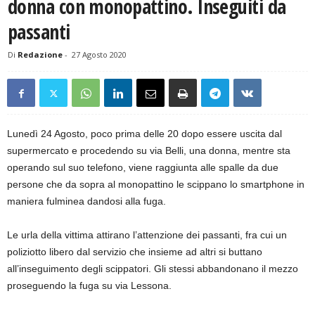
donna con monopattino. Inseguiti da
passanti
Di
Redazione
-
27 Agosto 2020
Lunedì 24 Agosto, poco prima delle 20 dopo essere uscita dal
supermercato e procedendo su via Belli, una donna, mentre sta
operando sul suo telefono, viene raggiunta alle spalle da due
persone che da sopra al monopattino le scippano lo smartphone in
maniera fulminea dandosi alla fuga.
Le urla della vittima attirano l’attenzione dei passanti, fra cui un
poliziotto libero dal servizio che insieme ad altri si buttano
all’inseguimento degli scippatori. Gli stessi abbandonano il mezzo
proseguendo la fuga su via Lessona.