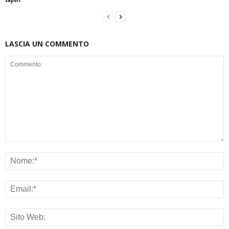
LASCIA UN COMMENTO